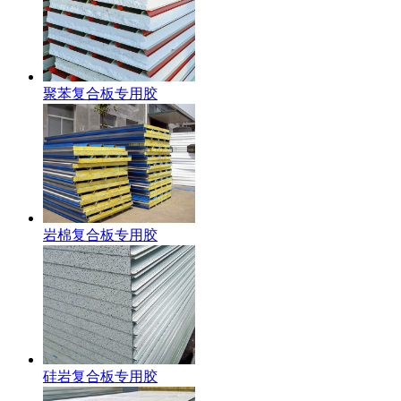
聚苯复合板专用胶
岩棉复合板专用胶
硅岩复合板专用胶