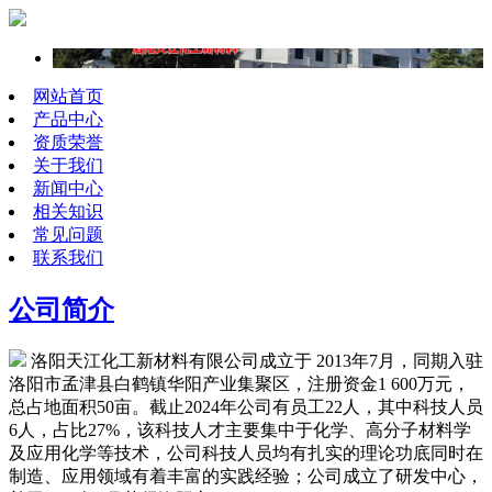
网站首页
产品中心
资质荣誉
关于我们
新闻中心
相关知识
常见问题
联系我们
公司简介
洛阳天江化工新材料有限公司成立于 2013年7月，同期入驻
洛阳市孟津县白鹤镇华阳产业集聚区，注册资金1 600万元，
总占地面积50亩。截止2024年公司有员工22人，其中科技人员
6人，占比27%，该科技人才主要集中于化学、高分子材料学
及应用化学等技术，公司科技人员均有扎实的理论功底同时在
制造、应用领域有着丰富的实践经验；公司成立了研发中心，