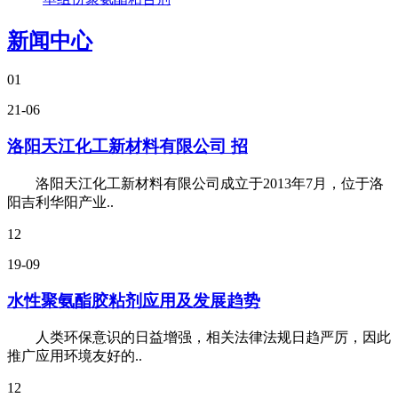
新闻中心
01
21-06
洛阳天江化工新材料有限公司 招
洛阳天江化工新材料有限公司成立于2013年7月，位于洛
阳吉利华阳产业..
12
19-09
水性聚氨酯胶粘剂应用及发展趋势
人类环保意识的日益增强，相关法律法规日趋严厉，因此
推广应用环境友好的..
12