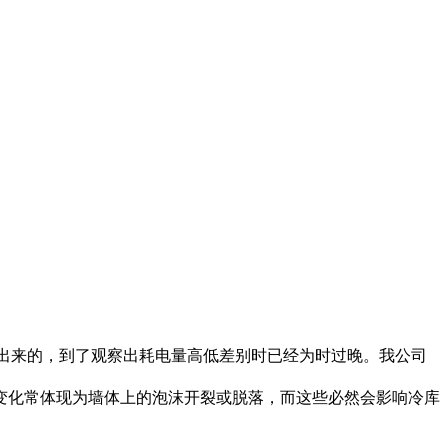
出来的，到了观察出耗电量高低差别时已经为时过晚。我公司
化常体现为墙体上的泡沫开裂或脱落，而这些必然会影响冷库