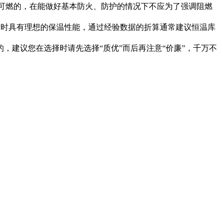
可燃的，在能做好基本防火、防护的情况下不应为了强调阻燃
米时具有理想的保温性能，通过经验数据的折算通常建议恒温库
建议您在选择时请先选择“质优”而后再注意“价廉”，千万不