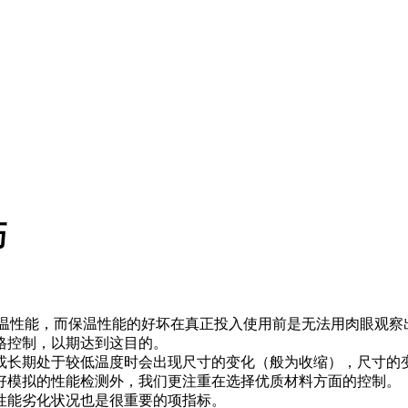
巧
性能，而保温性能的好坏在真正投入使用前是无法用肉眼观察
格控制，以期达到这目的。
长期处于较低温度时会出现尺寸的变化（般为收缩），尺寸的变
好模拟的性能检测外，我们更注重在选择优质材料方面的控制。
能劣化状况也是很重要的项指标。