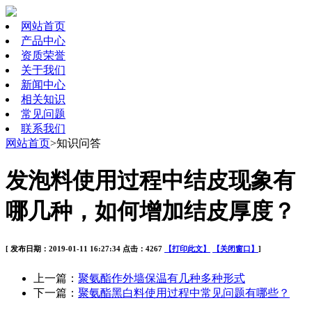
网站首页
产品中心
资质荣誉
关于我们
新闻中心
相关知识
常见问题
联系我们
网站首页
>知识问答
发泡料使用过程中结皮现象有
哪几种，如何增加结皮厚度？
[ 发布日期：2019-01-11 16:27:34 点击：4267
【打印此文】
【关闭窗口】
]
上一篇：
聚氨酯作外墙保温有几种多种形式
下一篇：
聚氨酯黑白料使用过程中常见问题有哪些？