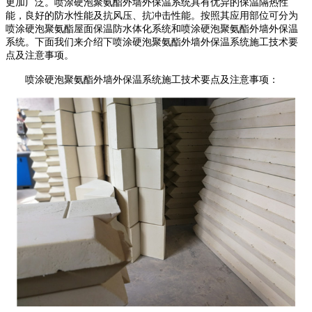
更加广泛。喷涂硬泡聚氨酯外墙外保温系统具有优异的保温隔热性
能，良好的防水性能及抗风压、抗冲击性能。按照其应用部位可分为
喷涂硬泡聚氨酯屋面保温防水体化系统和喷涂硬泡聚氨酯外墙外保温
系统。下面我们来介绍下喷涂硬泡聚氨酯外墙外保温系统施工技术要
点及注意事项。
喷涂硬泡聚氨酯外墙外保温系统施工技术要点及注意事项：