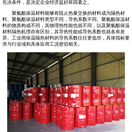
先决条件，是决定企业经济益好坏因素之。
聚氨酯保温材料
能够有阻止热量交换的材料成为隔热材
料。聚氨酯保温材料类型不同，导热系数不同。聚氨酯保温材
料的物质构成不同，其物理热性能也就不同，以及聚氨酯保温
材料隔热机理存有区别，其导热性能或导热系数也就各有差
异。工业用保温隔热材料的导热系数往往更低些，具体指标要
求与行业域和具体应用工况密切相关。