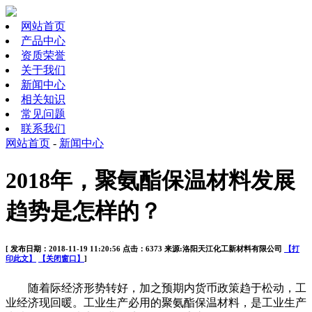
网站首页
产品中心
资质荣誉
关于我们
新闻中心
相关知识
常见问题
联系我们
网站首页
-
新闻中心
2018年，聚氨酯保温材料发展
趋势是怎样的？
[ 发布日期：2018-11-19 11:20:56 点击：6373 来源:洛阳天江化工新材料有限公司
【打
印此文】
【关闭窗口】
]
随着际经济形势转好，加之预期内货币政策趋于松动，工
业经济现回暖。工业生产必用的聚氨酯保温材料，是工业生产