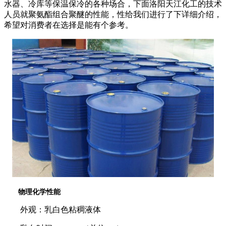
水器、冷库等保温保冷的各种场合，下面洛阳天江化工的技术
人员就聚氨酯组合聚醚的性能，性给我们进行了下详细介绍，
希望对消费者在选择是能有个参考。
物理化学性能
外观：乳白色粘稠液体