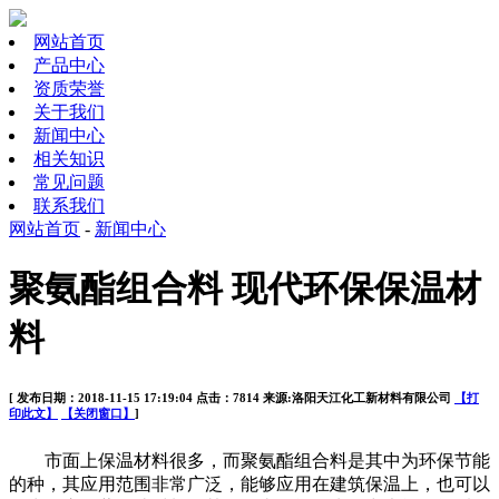
网站首页
产品中心
资质荣誉
关于我们
新闻中心
相关知识
常见问题
联系我们
网站首页
-
新闻中心
聚氨酯组合料 现代环保保温材
料
[ 发布日期：2018-11-15 17:19:04 点击：7814 来源:洛阳天江化工新材料有限公司
【打
印此文】
【关闭窗口】
]
市面上保温材料很多，而聚氨酯组合料是其中为环保节能
的种，其应用范围非常广泛，能够应用在建筑保温上，也可以