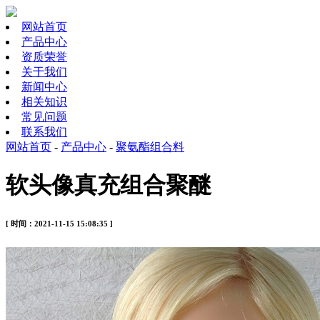
网站首页
产品中心
资质荣誉
关于我们
新闻中心
相关知识
常见问题
联系我们
网站首页
-
产品中心
-
聚氨酯组合料
软头像真充组合聚醚
[ 时间：2021-11-15 15:08:35 ]